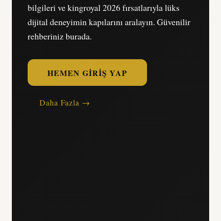
bilgileri ve kingroyal 2026 fırsatlarıyla lüks
dijital deneyimin kapılarını aralayın. Güvenilir
rehberiniz burada.
HEMEN GIRIŞ YAP
Daha Fazla →