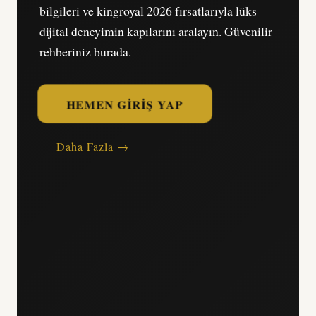
bilgileri ve kingroyal 2026 fırsatlarıyla lüks
dijital deneyimin kapılarını aralayın. Güvenilir
rehberiniz burada.
HEMEN GIRIŞ YAP
Daha Fazla →