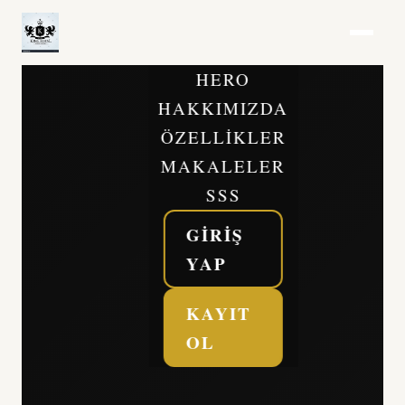
HERO
HAKKIMIZDA
ÖZELLIKLER
MAKALELER
SSS
GIRIŞ
YAP
KAYIT
OL