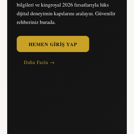
bilgileri ve kingroyal 2026 fırsatlarıyla lüks
dijital deneyimin kapılarını aralayın. Güvenilir
rehberiniz burada.
HEMEN GIRIŞ YAP
Daha Fazla →