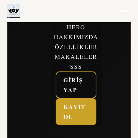
HERO
HAKKIMIZDA
ÖZELLIKLER
MAKALELER
SSS
GIRIŞ
YAP
KAYIT
OL