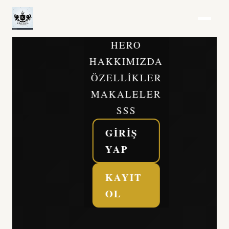
HERO
HAKKIMIZDA
ÖZELLIKLER
MAKALELER
SSS
GIRIŞ
YAP
KAYIT
OL