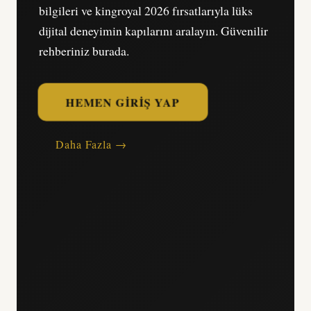
bilgileri ve kingroyal 2026 fırsatlarıyla lüks
dijital deneyimin kapılarını aralayın. Güvenilir
rehberiniz burada.
HEMEN GIRIŞ YAP
Daha Fazla →