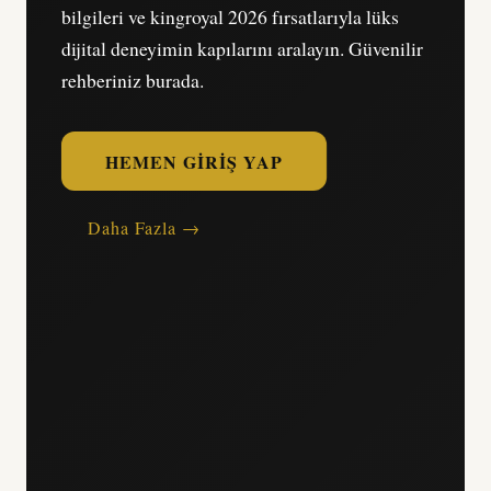
bilgileri ve kingroyal 2026 fırsatlarıyla lüks
dijital deneyimin kapılarını aralayın. Güvenilir
rehberiniz burada.
HEMEN GIRIŞ YAP
Daha Fazla →