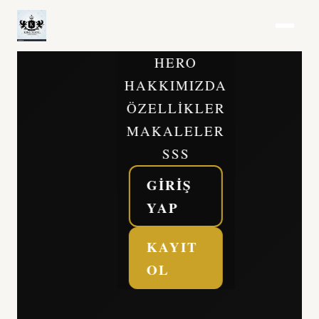
HERO
HAKKIMIZDA
ÖZELLIKLER
MAKALELER
SSS
GIRIŞ
YAP
KAYIT
OL